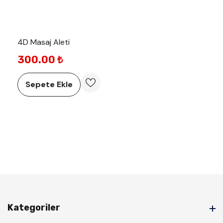
4D Masaj Aleti
300.00 ₺
Sepete Ekle
Kategoriler